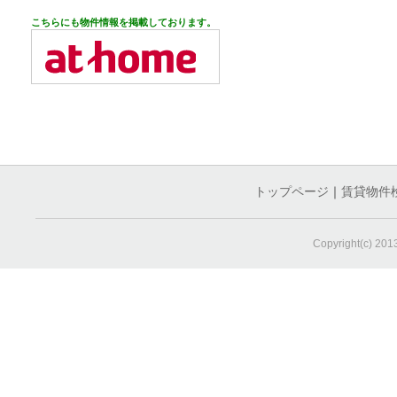
こちらにも物件情報を掲載しております。
トップページ
｜
賃貸物件
Copyright(c) 20