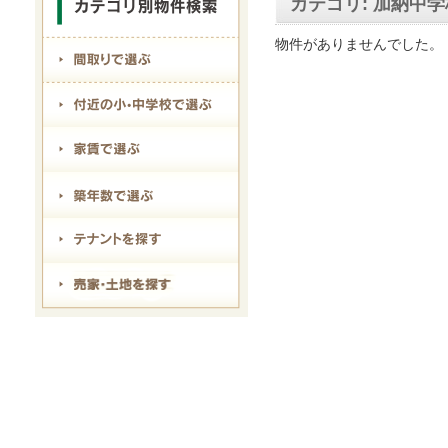
カテゴリ: 加納中学
物件がありませんでした。