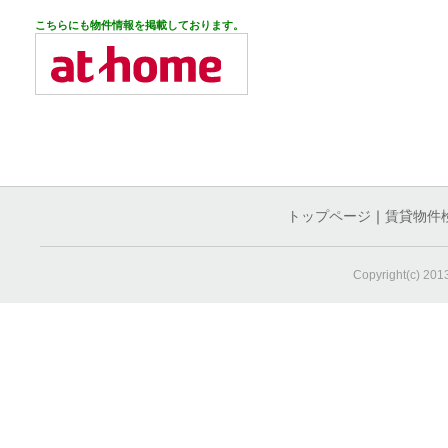
こちらにも物件情報を掲載しております。
トップページ
｜
賃貸物件
Copyright(c) 20