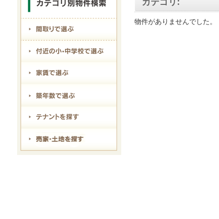
カテゴリ:
物件がありませんでした。