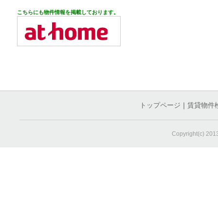
こちらにも物件情報を掲載しております。
トップページ
｜
賃貸物件
Copyright(c) 20