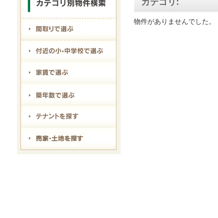
カテゴリ:
物件がありませんでした。