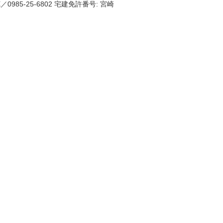
0985-25-6802 宅建免許番号: 宮崎