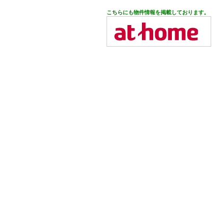
こちらにも物件情報を掲載しております。