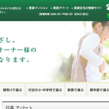
日高 アパート